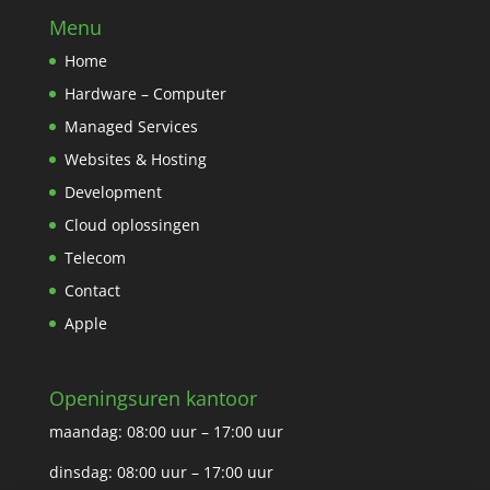
Menu
Home
Hardware – Computer
Managed Services
Websites & Hosting
Development
Cloud oplossingen
Telecom
Contact
Apple
Openingsuren kantoor
maandag: 08:00 uur – 17:00 uur
dinsdag: 08:00 uur – 17:00 uur