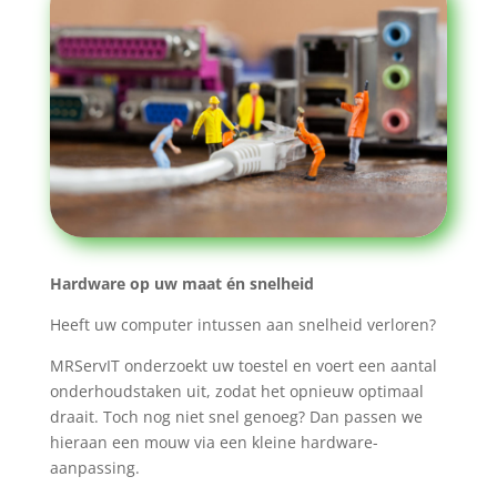
Hardware op uw maat én snelheid
Heeft uw computer intussen aan snelheid verloren?
MRServIT onderzoekt uw toestel en voert een aantal
onderhoudstaken uit, zodat het opnieuw optimaal
draait. Toch nog niet snel genoeg? Dan passen we
hieraan een mouw via een kleine hardware-
aanpassing.