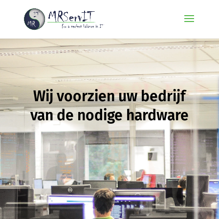
Wij voorzien uw bedrijf
van de nodige hardware