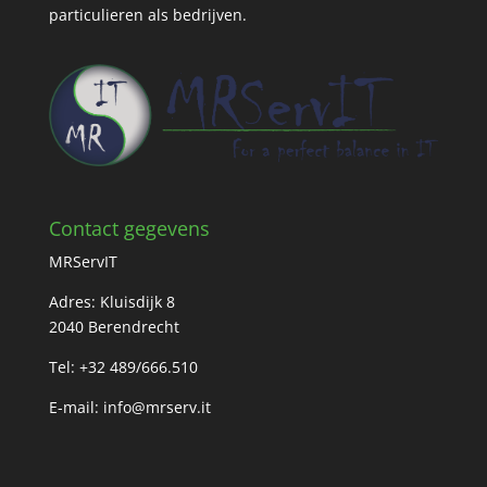
particulieren als bedrijven.
Contact gegevens
MRServIT
Adres: Kluisdijk 8
2040 Berendrecht
Tel: +32 489/666.510
E-mail:
info@mrserv.it