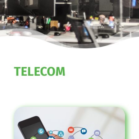
TELECOM