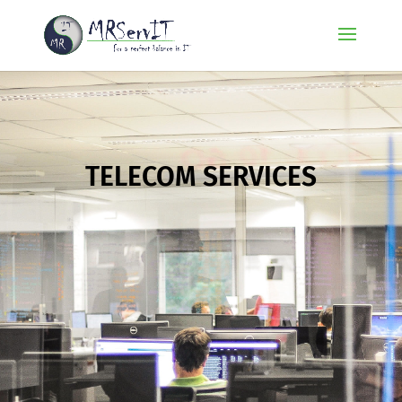
TELECOM SERVICES