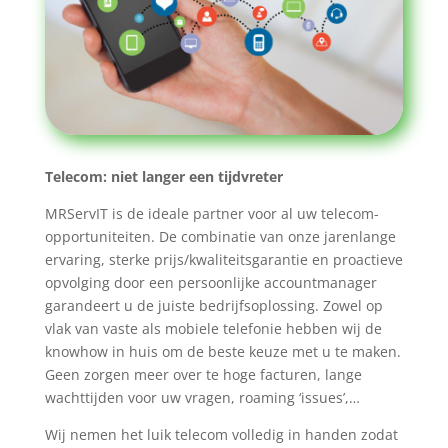
Telecom: niet langer een tijdvreter
MRServIT is de ideale partner voor al uw telecom-
opportuniteiten. De combinatie van onze jarenlange
ervaring, sterke prijs/kwaliteitsgarantie en proactieve
opvolging door een persoonlijke accountmanager
garandeert u de juiste bedrijfsoplossing. Zowel op
vlak van vaste als mobiele telefonie hebben wij de
knowhow in huis om de beste keuze met u te maken.
Geen zorgen meer over te hoge facturen, lange
wachttijden voor uw vragen, roaming ‘issues’,…
Wij nemen het luik telecom volledig in handen zodat