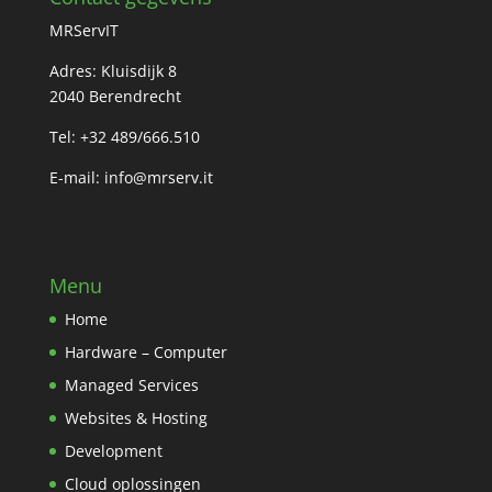
MRServIT
Adres: Kluisdijk 8
2040 Berendrecht
Tel: +32 489/666.510
E-mail:
info@mrserv.it
Menu
Home
Hardware – Computer
Managed Services
Websites & Hosting
Development
Cloud oplossingen